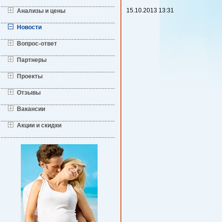
15.10.2013
13:31
Анализы и цены
Новости
Вопрос-ответ
Партнеры
Проекты
Отзывы
Вакансии
Акции и скидки