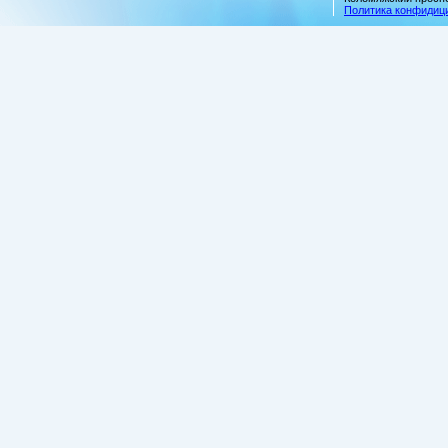
Политика конфидиц