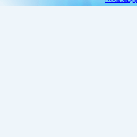
Политика конфидиц